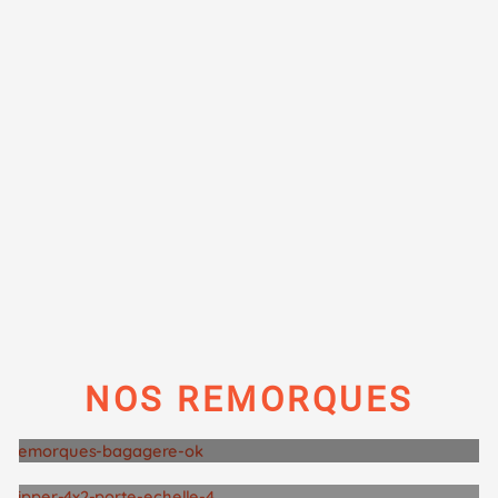
VOTRE
CONCESSIONNAIRE
DE REMORQUES
NOS REMORQUES