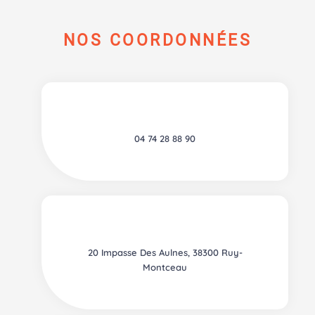
NOS COORDONNÉES
04 74 28 88 90
20 Impasse Des Aulnes, 38300 Ruy-
Montceau