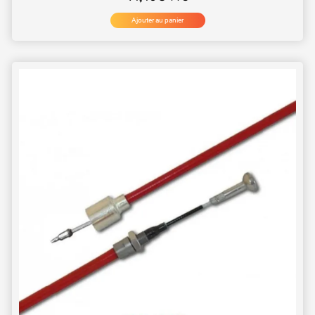
Ajouter au panier