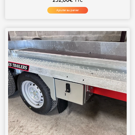
TTC
Ajouter au panier