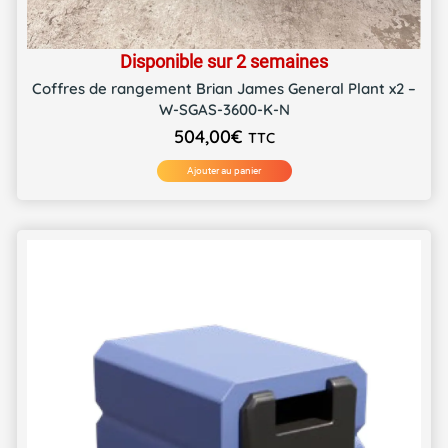
Disponible sur 2 semaines
Coffres de rangement Brian James General Plant x2 –
W-SGAS-3600-K-N
504,00
€
TTC
Ajouter au panier