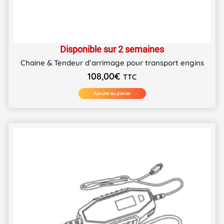
Disponible sur 2 semaines
Chaine & Tendeur d’arrimage pour transport engins
108,00
€
TTC
Ajouter au panier