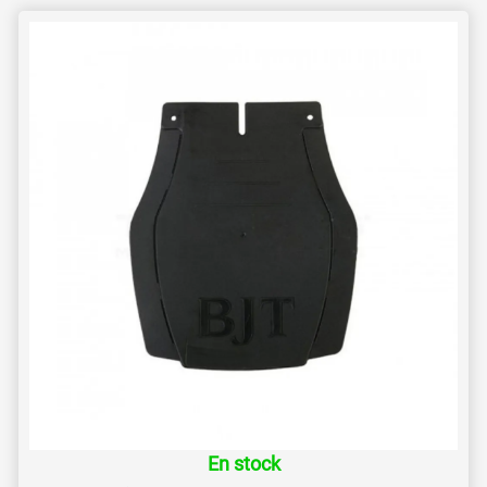
En stock