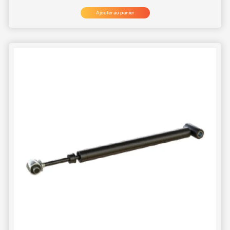
Ajouter au panier