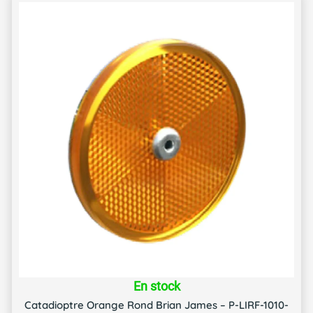
En stock
Catadioptre Orange Rond Brian James – P-LIRF-1010-