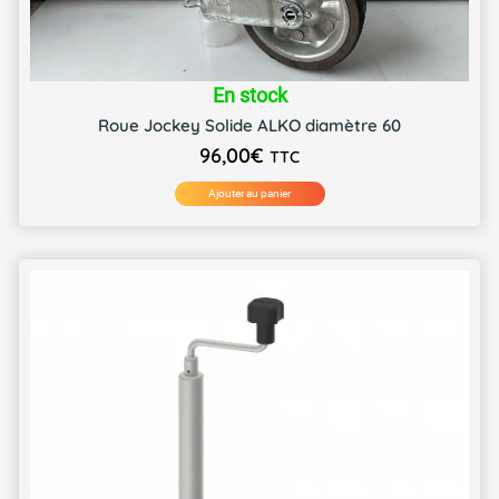
En stock
Roue Jockey Solide ALKO diamètre 60
96,00
€
TTC
Ajouter au panier