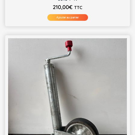
210,00
€
TTC
Ajouter au panier