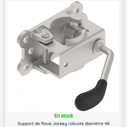
En stock
Support de Roue Jockey robuste diamètre 48