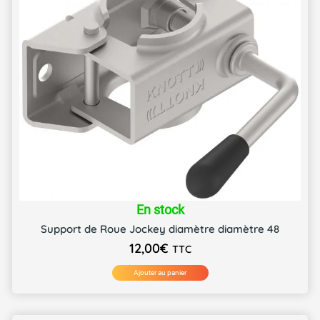
En stock
Support de Roue Jockey diamètre diamètre 48
12,00
€
TTC
Ajouter au panier