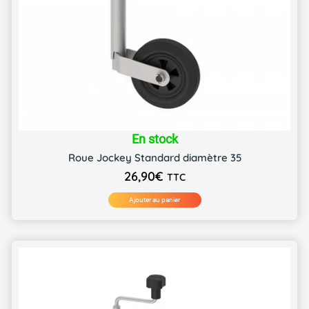
En stock
Roue Jockey Standard diamètre 35
26,90
€
TTC
Ajouter au panier