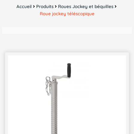
Accueil
Produits
Roues Jockey et béquilles
Roue jockey téléscopique