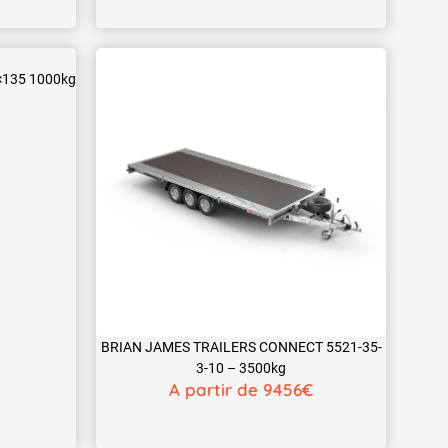
×135 1000kg
BRIAN JAMES TRAILERS CONNECT 5521-35-
3-10 – 3500kg
A partir de 9456€