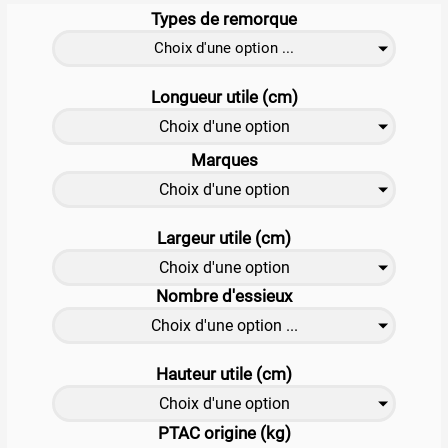
Types de remorque
Choix d'une option ...
Longueur utile (cm)
Choix d'une option
Marques
Choix d'une option
Largeur utile (cm)
Choix d'une option
Nombre d'essieux
Choix d'une option ...
Hauteur utile (cm)
Choix d'une option
PTAC origine (kg)