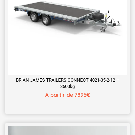
BRIAN JAMES TRAILERS CONNECT 4021-35-2-12 –
3500kg
A partir de 7896€