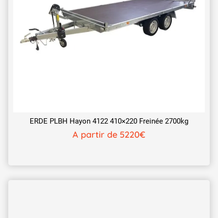
ERDE PLBH Hayon 4122 410×220 Freinée 2700kg
A partir de 5220€