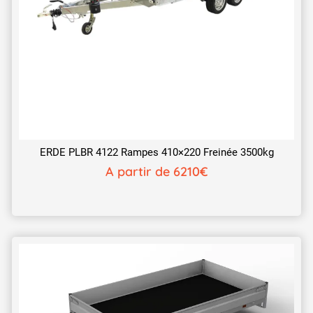
ERDE PLBR 4122 Rampes 410×220 Freinée 3500kg
A partir de 6210€