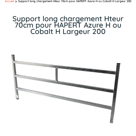
Accueil
Support long chargement Hteur 70cm pour HAPERT Azure H ou Cobalt H Largeur 200
Support long chargement Hteur
70cm pour HAPERT Azure H ou
Cobalt H Largeur 200