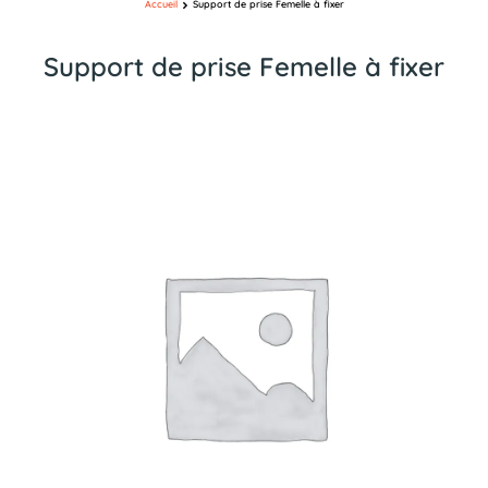
Accueil
Support de prise Femelle à fixer
Support de prise Femelle à fixer