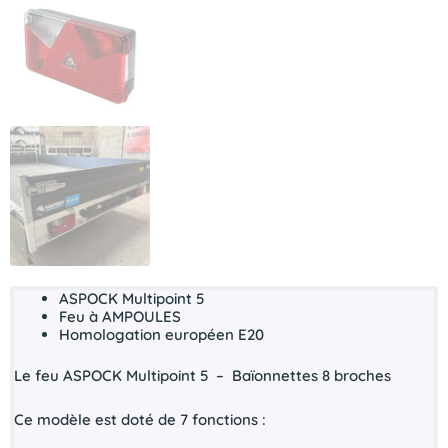
ASPOCK Multipoint 5
Feu à
AMPOULES
Homologation européen
E20
Le feu ASPOCK Multipoint 5 – Baïonnettes 8 broches
Ce modèle est doté de 7 fonctions :