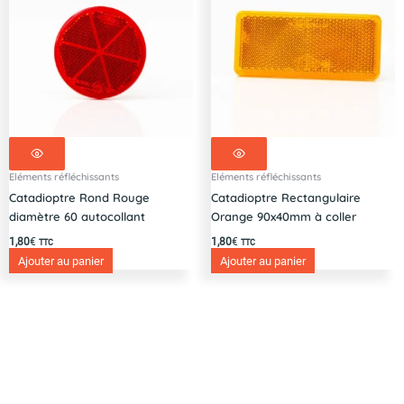
Eléments réfléchissants
Eléments réfléchissants
Catadioptre Rond Rouge
Catadioptre Rectangulaire
diamètre 60 autocollant
Orange 90x40mm à coller
1,80
€
1,80
€
TTC
TTC
Ajouter au panier
Ajouter au panier