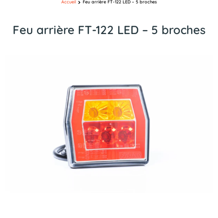
Accueil
Feu arrière FT-122 LED – 5 broches
Feu arrière FT-122 LED – 5 broches