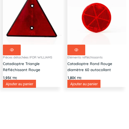
Pièces détachées IFOR WILLIAMS
Eléments réfléchissants
Catadioptre Triangle
Catadioptre Rond Rouge
Réfléchissant Rouge
diamètre 60 autocollant
1,95
€
1,80
€
TTC
TTC
Ajouter au panier
Ajouter au panier