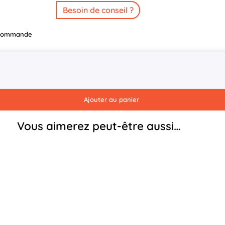
Besoin de conseil ?
r commande
Ajouter au panier
Vous aimerez peut-être aussi…