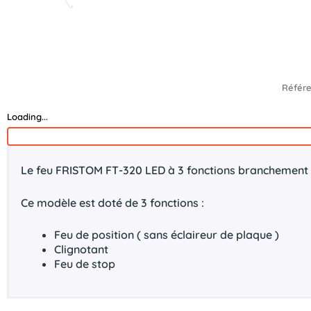
Référ
Loading...
Le feu FRISTOM FT-320 LED à 3 fonctions branchement 
Ce modèle est doté de 3 fonctions :
Feu de position ( sans éclaireur de plaque )
Clignotant
Feu de stop