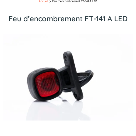
Accueil
Feu d’encombrement FT-141 A LED
Feu d’encombrement FT-141 A LED