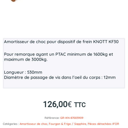
Amortisseur de choc pour dispositif de frein KNOTT KF30
Pour remorque ayant un PTAC minimum de 1600kg et
maximum de 3000kg.
Longueur : 530mm
Diamètre de passage de vis dans l’oeil du corps : 12mm
126,00
€
TTC
Référence:
GR-KN-87003909
Catégories :
Amortisseur de choc
,
Fourgon & Frigo / Sapphire
,
Pièces détachées IFOR