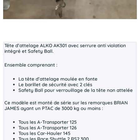
Tête d’attelage ALKO AK301 avec serrure anti violation
intégré et Safety Ball.
Ensemble comprenant :
La tête d’attelage moulée en fonte
Le barillet de sécurité avec 2 clés
Safety Ball pour verrouillage de la tête non attelée
Ce modèle est monté de série sur les remorques BRIAN
JAMES ayant un PTAC de 3000 kg ou moins :
Tous les A-Transporter 125
Tous les A-Transporter 126
Tous les Car-Hauler 145
Tous les Race Shuttle 2 RS2 300