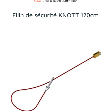
Accueil
Filin de sécurité KNOTT 120cm
Filin de sécurité KNOTT 120cm