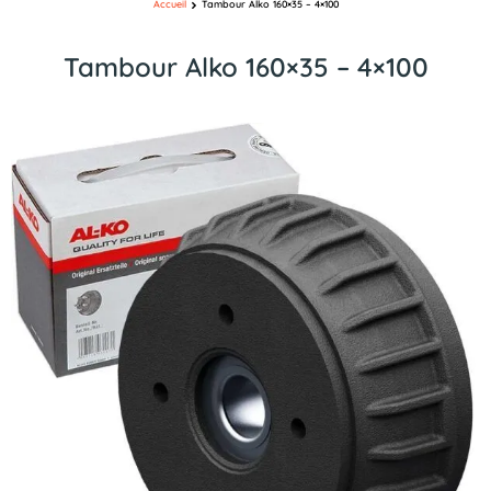
Accueil
Tambour Alko 160×35 – 4×100
Tambour Alko 160×35 – 4×100