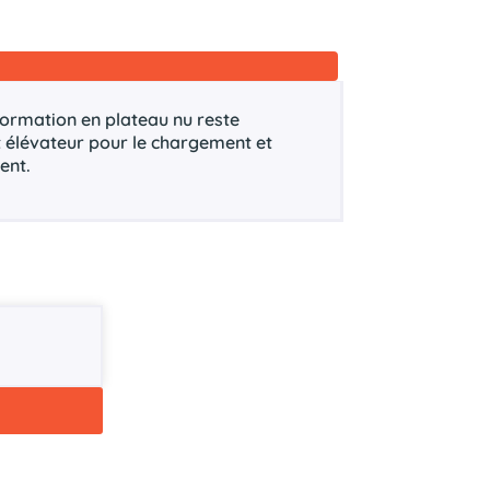
sformation en plateau nu reste
t élévateur pour le chargement et
ent.