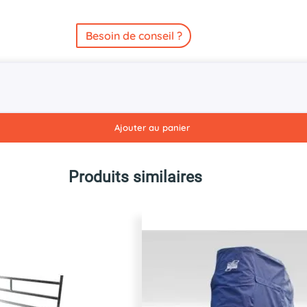
Besoin de conseil ?
Ajouter au panier
Produits similaires