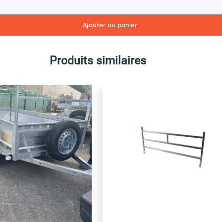
Ajouter au panier
Produits similaires