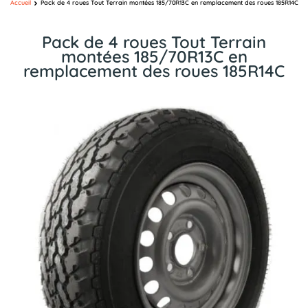
Accueil
Pack de 4 roues Tout Terrain montées 185/70R13C en remplacement des roues 185R14C
Pack de 4 roues Tout Terrain
montées 185/70R13C en
remplacement des roues 185R14C