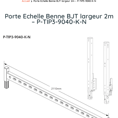
Accueil
Porte Echelle Benne BJT largeur 2m – P-TIP3-9040-K-N
Porte Echelle Benne BJT largeur 2m
– P-TIP3-9040-K-N