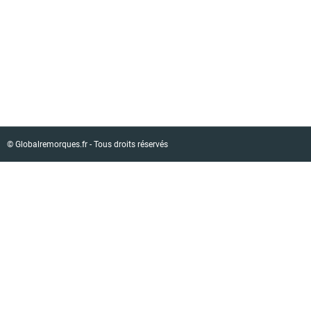
© Globalremorques.fr - Tous droits réservés