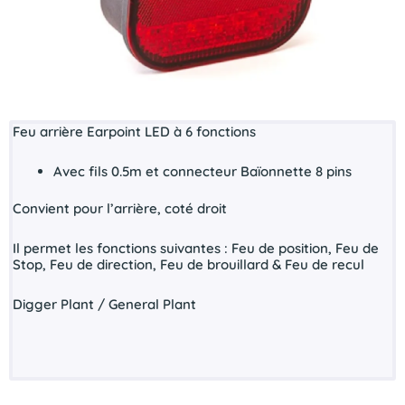
Feu arrière Earpoint LED à 6 fonctions
Avec fils 0.5m et connecteur Baïonnette 8 pins
Convient pour l’arrière, coté droit
Il permet les fonctions suivantes : Feu de position, Feu de
Stop, Feu de direction, Feu de brouillard & Feu de recul
Digger Plant / General Plant