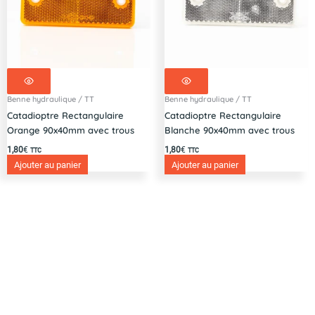
Benne hydraulique / TT
Benne hydraulique / TT
Catadioptre Rectangulaire
Catadioptre Rectangulaire
Orange 90x40mm avec trous
Blanche 90x40mm avec trous
1,80
€
1,80
€
TTC
TTC
Ajouter au panier
Ajouter au panier