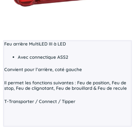
Feu arrière MultiLED III à LED
Avec connectique ASS2
Convient pour l’arrière, coté gauche
Il permet les fonctions suivantes : Feu de position, Feu de
stop, Feu de clignotant, Feu de brouillard & Feu de recule
T-Transporter / Connect / Tipper