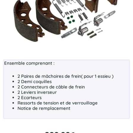
Ensemble comprenant :
2 Paires de mâchoires de frein( pour 1 essieu )
2 Demi coquilles
2 Connecteurs de câble de frein
2 Leviers inverseur
2 Ecarteurs
Ressorts de tension et de verrouillage
Notice de remplacement