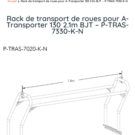
Accueil
Rack de transport de roues pour A-Transporter 130 2.1m BJT – P-TRAS-7330-K-N
Rack de transport de roues pour A-
Transporter 130 2.1m BJT – P-TRAS-
7330-K-N