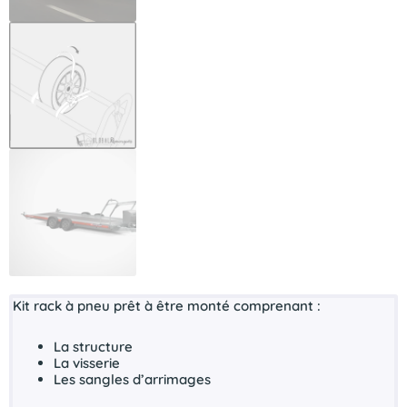
Kit rack à pneu prêt à être monté comprenant :
La structure
La visserie
Les sangles d’arrimages