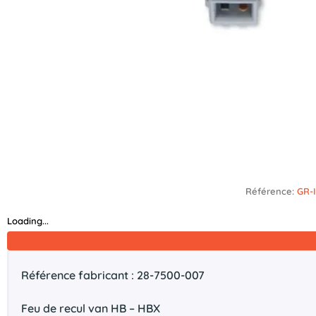
Référence:
GR-
Loading...
Référence fabricant : 28-7500-007
Feu de recul van HB – HBX