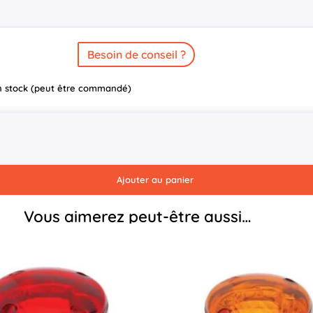
Besoin de conseil ?
n stock (peut être commandé)
Ajouter au panier
Vous aimerez peut-être aussi…