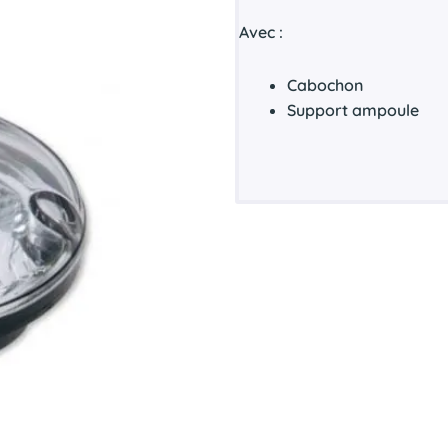
Avec :
Cabochon
Support ampoule