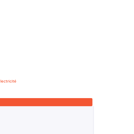
lectricité