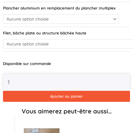
Plancher aluminium en remplacement du plancher multiplex
Filet, bâche plate ou structure bâchée haute
Disponible sur commande
Ajouter au panier
Vous aimerez peut-être aussi…