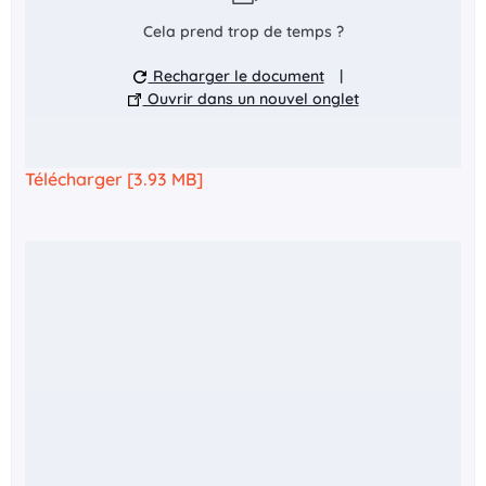
Cela prend trop de temps ?
Recharger le document
|
Ouvrir dans un nouvel onglet
Télécharger [3.93 MB]