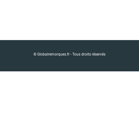
© Globalremorques.fr - Tous droits réservés