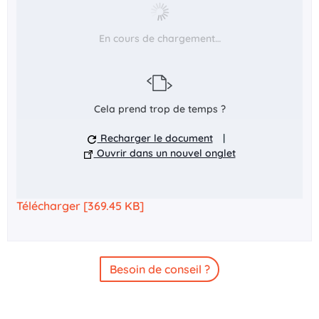
En cours de chargement…
Cela prend trop de temps ?
Recharger le document
|
Ouvrir dans un nouvel onglet
Télécharger [369.45 KB]
Besoin de conseil ?