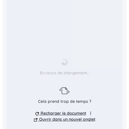
En cours de chargement…
Cela prend trop de temps ?
Recharger le document
|
Ouvrir dans un nouvel onglet