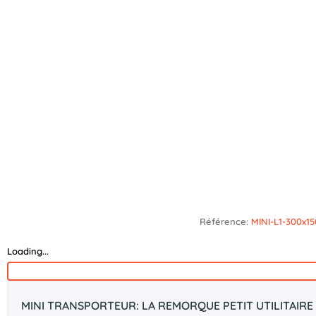
Référence:
MINI-L1-300x1
Loading...
MINI TRANSPORTEUR: LA REMORQUE PETIT UTILITAIRE