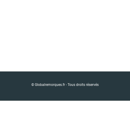
© Globalremorques.fr - Tous droits réservés