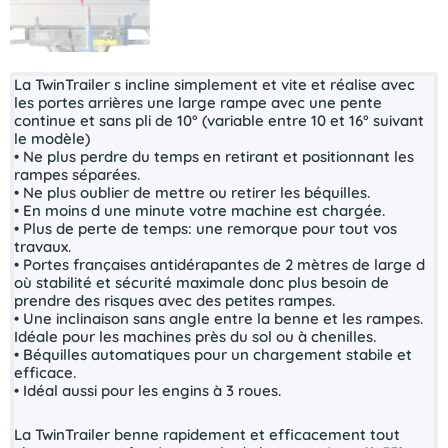
La TwinTrailer s incline simplement et vite et réalise avec
les portes arrières une large rampe avec une pente
continue et sans pli de 10° (variable entre 10 et 16° suivant
le modèle)
• Ne plus perdre du temps en retirant et positionnant les
rampes séparées.
• Ne plus oublier de mettre ou retirer les béquilles.
• En moins d une minute votre machine est chargée.
• Plus de perte de temps: une remorque pour tout vos
travaux.
• Portes françaises antidérapantes de 2 mètres de large d
où stabilité et sécurité maximale donc plus besoin de
prendre des risques avec des petites rampes.
• Une inclinaison sans angle entre la benne et les rampes.
Idéale pour les machines près du sol ou à chenilles.
• Béquilles automatiques pour un chargement stabile et
efficace.
• Idéal aussi pour les engins à 3 roues.
La TwinTrailer benne rapidement et efficacement tout