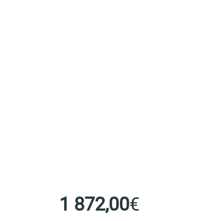
1 872,00
€