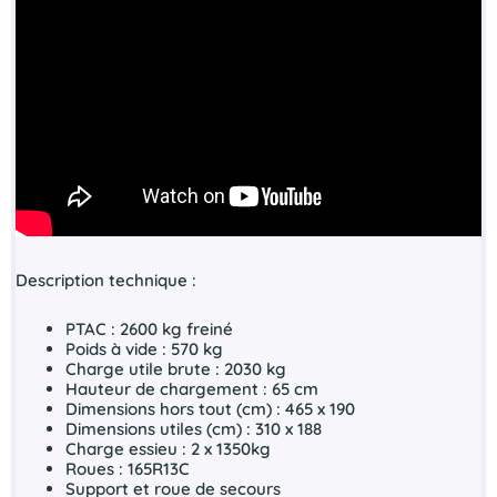
Description technique :
PTAC : 2600 kg freiné
Poids à vide : 570 kg
Charge utile brute : 2030 kg
Hauteur de chargement : 65 cm
Dimensions hors tout (cm) : 465 x 190
Dimensions utiles (cm) : 310 x 188
Charge essieu : 2 x 1350kg
Roues : 165R13C
Support et roue de secours