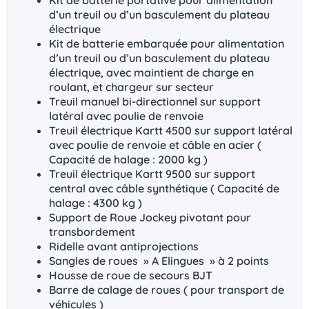
d’un treuil ou d’un basculement du plateau
électrique
Kit de batterie embarquée pour alimentation
d’un treuil ou d’un basculement du plateau
électrique, avec maintient de charge en
roulant, et chargeur sur secteur
Treuil manuel bi-directionnel sur support
latéral avec poulie de renvoie
Treuil électrique Kartt 4500 sur support latéral
avec poulie de renvoie et câble en acier (
Capacité de halage : 2000 kg )
Treuil électrique Kartt 9500 sur support
central avec câble synthétique ( Capacité de
halage : 4300 kg )
Support de Roue Jockey pivotant pour
transbordement
Ridelle avant antiprojections
Sangles de roues » A Elingues » à 2 points
Housse de roue de secours BJT
Barre de calage de roues ( pour transport de
véhicules )