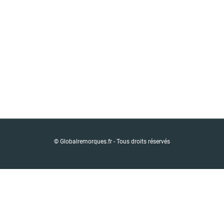
© Globalremorques.fr - Tous droits réservés