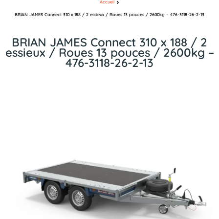
Accueil
BRIAN JAMES Connect 310 x 188 / 2 essieux / Roues 13 pouces / 2600kg – 476-3118-26-2-13
BRIAN JAMES Connect 310 x 188 / 2
essieux / Roues 13 pouces / 2600kg –
476-3118-26-2-13