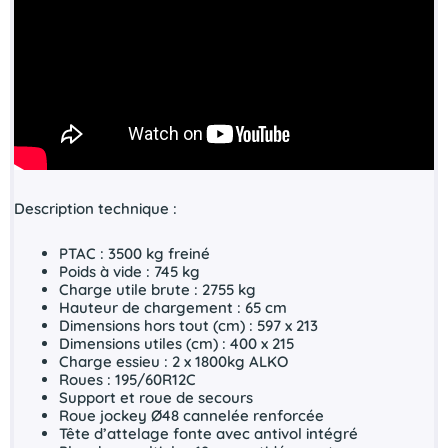
Description technique :
PTAC : 3500 kg freiné
Poids à vide : 745 kg
Charge utile brute : 2755 kg
Hauteur de chargement : 65 cm
Dimensions hors tout (cm) : 597 x 213
Dimensions utiles (cm) : 400 x 215
Charge essieu : 2 x 1800kg ALKO
Roues : 195/60R12C
Support et roue de secours
Roue jockey Ø48 cannelée renforcée
Tête d’attelage fonte avec antivol intégré