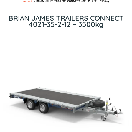
Accueil
BRIAN JAMES TRAILERS CONNECT 4021-35-2-12 – 3500kg
BRIAN JAMES TRAILERS CONNECT
4021-35-2-12 – 3500kg