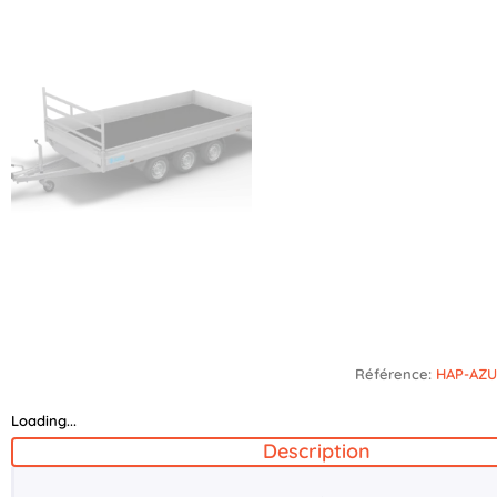
Référence:
HAP-AZU
Loading...
Description