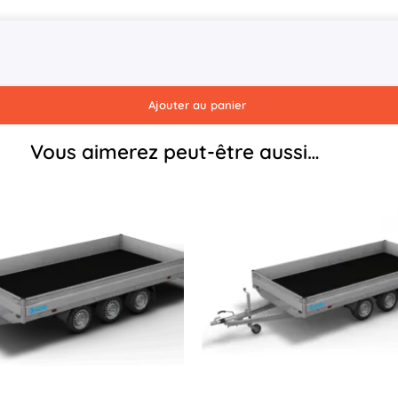
Ajouter au panier
Vous aimerez peut-être aussi…