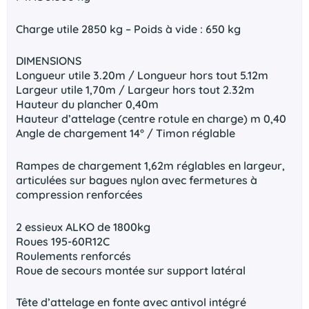
Charge utile 2850 kg – Poids à vide : 650 kg
DIMENSIONS
Longueur utile 3.20m / Longueur hors tout 5.12m
Largeur utile 1,70m / Largeur hors tout 2.32m
Hauteur du plancher 0,40m
Hauteur d’attelage (centre rotule en charge) m 0,40
Angle de chargement 14° / Timon réglable
Rampes de chargement 1,62m réglables en largeur,
articulées sur bagues nylon avec fermetures à
compression renforcées
2 essieux ALKO de 1800kg
Roues 195-60R12C
Roulements renforcés
Roue de secours montée sur support latéral
Tête d’attelage en fonte avec antivol intégré