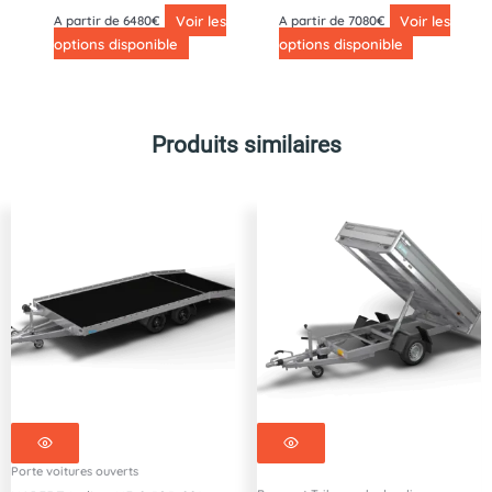
Voir les
Voir les
A partir de 6480€
A partir de 7080€
options disponible
options disponible
Produits similaires
Porte voitures ouverts