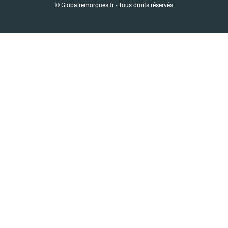
© Globalremorques.fr - Tous droits réservés