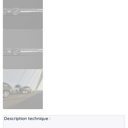
Description technique :