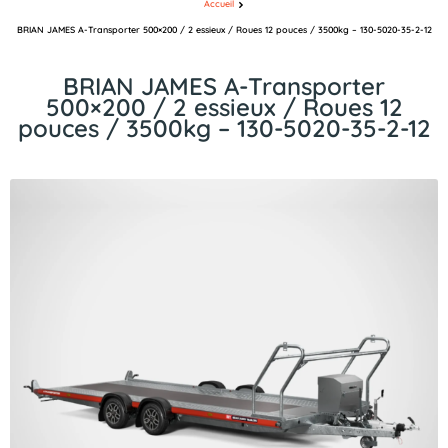
Accueil
BRIAN JAMES A-Transporter 500×200 / 2 essieux / Roues 12 pouces / 3500kg – 130-5020-35-2-12
BRIAN JAMES A-Transporter
500×200 / 2 essieux / Roues 12
pouces / 3500kg – 130-5020-35-2-12