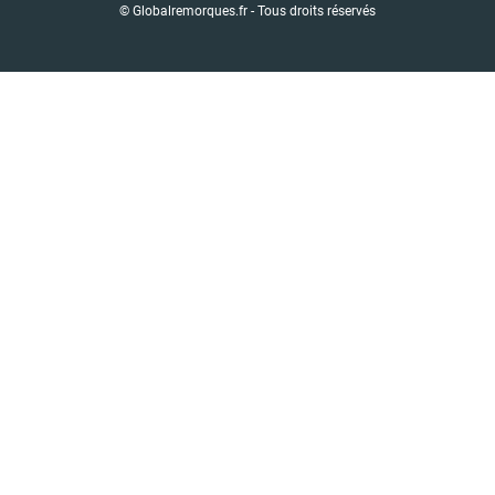
© Globalremorques.fr - Tous droits réservés