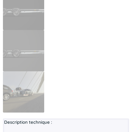
Description technique :