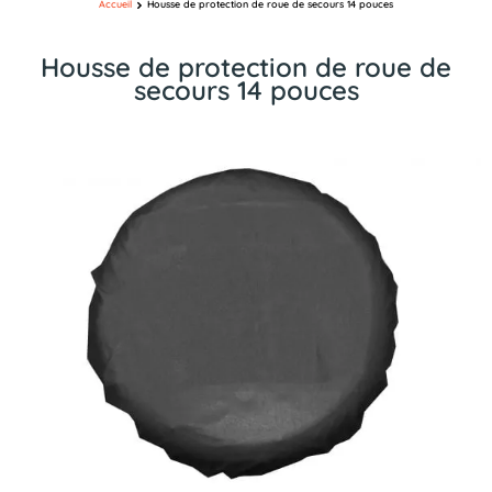
Accueil
Housse de protection de roue de secours 14 pouces
Housse de protection de roue de
secours 14 pouces