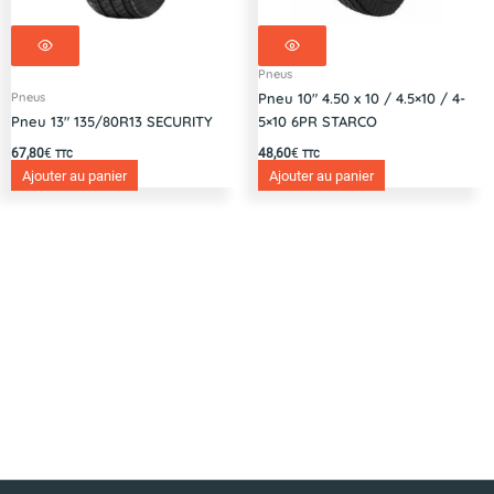
Pneus
Pneus
Pneu 10″ 4.50 x 10 / 4.5×10 / 4-
Pneu 13″ 135/80R13 SECURITY
5×10 6PR STARCO
67,80
€
48,60
€
TTC
TTC
Ajouter au panier
Ajouter au panier