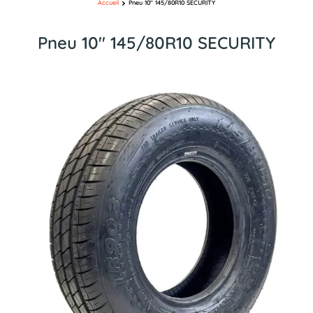
Accueil
Pneu 10″ 145/80R10 SECURITY
Pneu 10″ 145/80R10 SECURITY