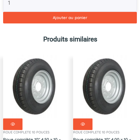
Ajouter au panier
Produits similaires
ROUE COMPLETE 10 POUCES
ROUE COMPLETE 10 POUCES
Roue complète 10″ 4.50 x 10 –
Roue complète 10″ 4.00 x 10 –