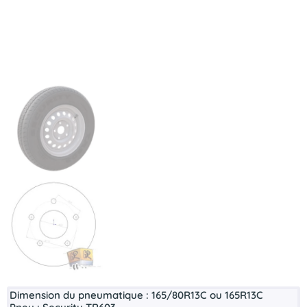
Dimension du pneumatique :
165/80R13C ou 165R13C