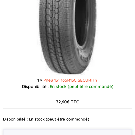
1 ×
Pneu 13" 165R13C SECURITY
Disponibilité :
En stock (peut être commandé)
72,60
€
TTC
Disponibilité :
En stock (peut être commandé)