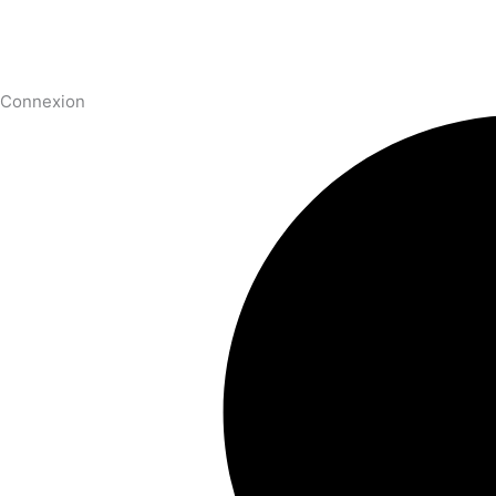
Connexion