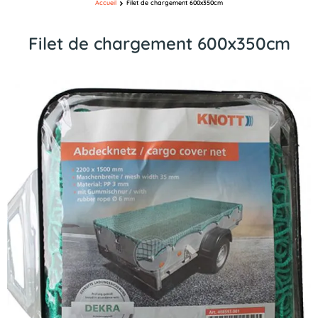
Accueil
Filet de chargement 600x350cm
Filet de chargement 600x350cm