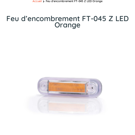
Accueil
Feu d’encombrement FT-045 Z LED Orange
Feu d’encombrement FT-045 Z LED
Orange