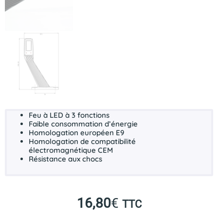
Feu à
LED
à 3 fonctions
Faible consommation d’énergie
Homologation européen
E9
Homologation de compatibilité
électromagnétique
CEM
Résistance aux chocs
16,80
€
TTC