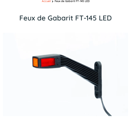
Accueil
Feux de Gabarit FT-145 LED
Feux de Gabarit FT-145 LED