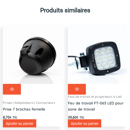
Produits similaires
Feux de travail et projecteurs à Led
Prises | Adaptateurs | Connecteurs
Feu de travail FT-063 LED pour
Prise 7 broches femelle
zone de travail
8,70
€
39,60
€
TTC
TTC
Ajouter au panier
Ajouter au panier