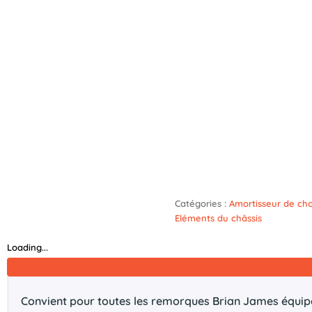
Catégories :
Amortisseur de ch
Eléments du châssis
Loading...
Convient pour toutes les remorques Brian James équipées