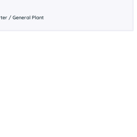
ter / General Plant