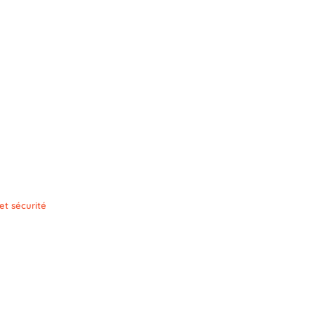
et sécurité