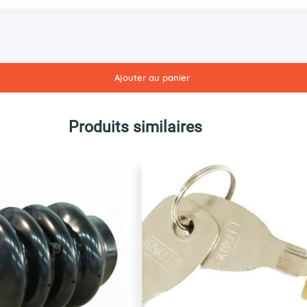
Ajouter au panier
Produits similaires