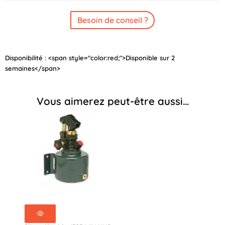
Besoin de conseil ?
Disponibilité :
<span style="color:red;">Disponible sur 2
semaines</span>
Vous aimerez peut-être aussi…