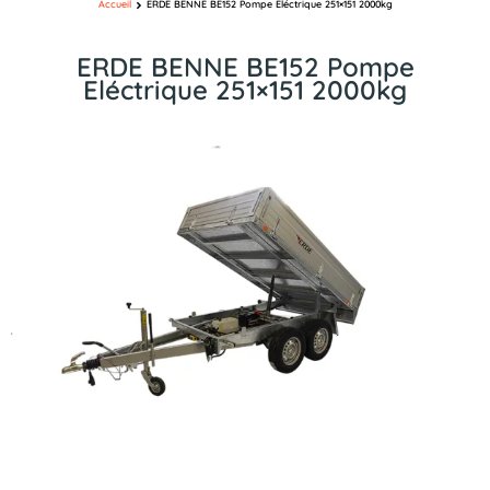
Accueil
ERDE BENNE BE152 Pompe Eléctrique 251×151 2000kg
ERDE BENNE BE152 Pompe
Eléctrique 251×151 2000kg