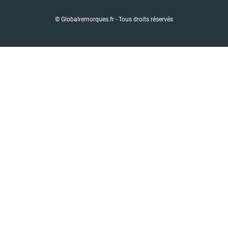
© Globalremorques.fr - Tous droits réservés