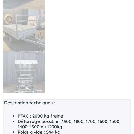
Description techniques :
PTAC : 2000 kg freiné
Détarrage possible : 1900, 1800, 1700, 1600, 1500,
1400, 1300 ou 1200kg
Poids à vide : 544 kg