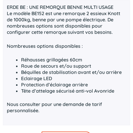
ERDE BE : UNE REMORQUE BENNE MULTI USAGE
Le modèle BE152 est une remorque 2 essieux Knott
de 1000kg, benne par une pompe électrique. De
nombreuses options sont disponibles pour
configurer cette remorque suivant vos besoins.
Nombreuses options disponibles :
Réhausses grillagées 60cm
Roue de secours et/ou support
Béquilles de stabilisation avant et/ou arrière
Eclairage LED
Protection d’éclairage arrière
Tête d’attelage sécurisé anti-vol Avonride
Nous consulter pour une demande de tarif
personnalisée.