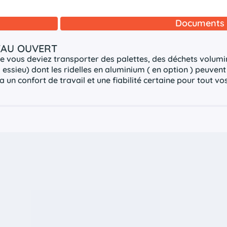
Documents 
EAU OUVERT
ue vous deviez transporter des palettes, des déchets volum
 essieu) dont les ridelles en aluminium ( en option ) peuvent
a un confort de travail et une fiabilité certaine pour tout vo