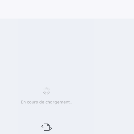
En cours de chargement…