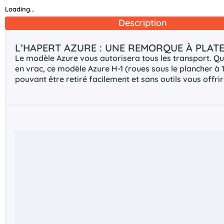
Loading...
Description
L’HAPERT AZURE : UNE REMORQUE À PLAT
Le modèle Azure vous autorisera tous les transport. Q
en vrac, ce modèle Azure H-1 (roues sous le plancher à 1
pouvant être retiré facilement et sans outils vous offrir