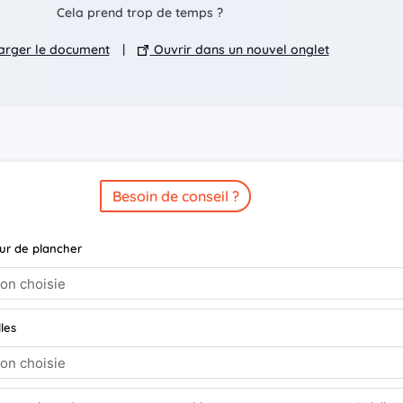
Cela prend trop de temps ?
rger le document
|
Ouvrir dans un nouvel onglet
Besoin de conseil ?
ur de plancher
les