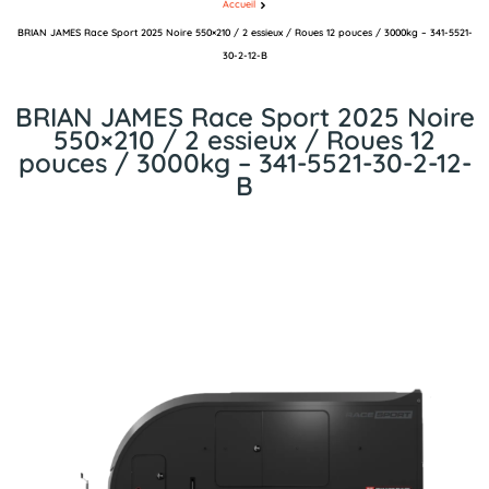
Accueil
BRIAN JAMES Race Sport 2025 Noire 550×210 / 2 essieux / Roues 12 pouces / 3000kg – 341-5521-
30-2-12-B
BRIAN JAMES Race Sport 2025 Noire
550×210 / 2 essieux / Roues 12
pouces / 3000kg – 341-5521-30-2-12-
B