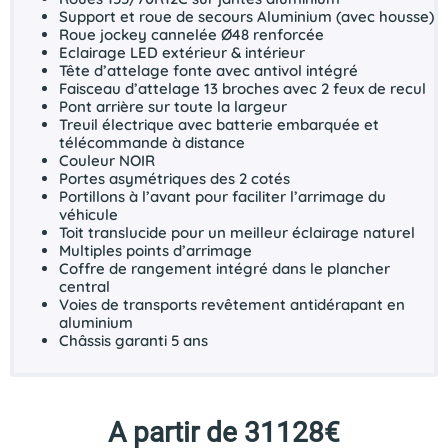
Support et roue de secours Aluminium (avec housse)
Roue jockey cannelée Ø48 renforcée
Eclairage LED extérieur & intérieur
Tête d’attelage fonte avec antivol intégré
Faisceau d’attelage 13 broches avec 2 feux de recul
Pont arrière sur toute la largeur
Treuil électrique avec batterie embarquée et
télécommande à distance
Couleur NOIR
Portes asymétriques des 2 cotés
Portillons à l’avant pour faciliter l’arrimage du
véhicule
Toit translucide pour un meilleur éclairage naturel
Multiples points d’arrimage
Coffre de rangement intégré dans le plancher
central
Voies de transports revêtement antidérapant en
aluminium
Châssis garanti 5 ans
A partir de 31128€