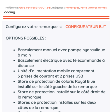
Référence:
GR-BJ-341-5521-30-2-12-B
Catégories :
Remorques
,
Porte voitures fermés
Loading...
Description
Documents technique
Configurez votre remorque ici :
CONFIGURATEUR BJT
OPTIONS POSSIBLES :
Basculement manuel avec pompe hydraulique
à main
Basculement électrique avec télécommande à
distance
Unité d’alimentation mobile comprenant
3 prises de courant et 2 prises USB
Store de protection de coloris Royal Blue
installé sur le côté gauche de la remorque
Store de protection installé sur le côté droit de
la remorque
Stores de protection installés sur les deux
côtés de la remorque