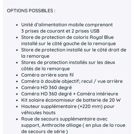
OPTIONS POSSIBLES :
Unité d’alimentation mobile comprenant
3 prises de courant et 2 prises USB
Store de protection de coloris Royal Blue
installé sur le côté gauche de la remorque
Store de protection installé sur le côté droit de
la remorque
Stores de protection installés sur les deux
côtés de la remorque
Caméra arrière sans fil
Caméra à double objectif; recul / vue arrière
Caméra HD 360 degré
Caméra HD 360 degré + Caméra intérieure
Kit solaire économiseur de batterie de 20 W
Hauteur supplémentaire (+220 mm) pour
véhicules hauts
Roue de secours supplémentaire avec
support, Anthracite alliage ( en plus de la roue
de secours de série )