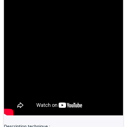
Description technique :