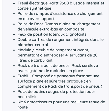
Treuil électrique Kartt 9500 à usage intensif et
corde synthétique
Paire de rampes d’assistance au chargement
en alu avec support
Paire de Race Ramps d’aide au chargement
de véhicule extra-bas en composite
Feux de position latéraux clignotants
Double coffres de rangement intégrés dans le
plancher central
Module / Meuble de rangement avant,
permettant d’entreposer 4 jerrycans de 20
litres de carburant
Rack de transport de pneus. Rack surélevé
avec système de maintien en place
Établi – Composé de panneaux formant une
surface plane et sûre très pratique ( en
complément de Rack de transport de pneus )
Pack de patins rouges de protection pour
pneu slick
Kit 6 amortisseurs pour une meilleure tenue de
route